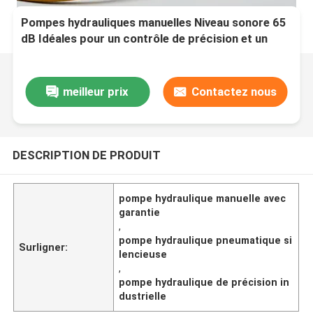
Pompes hydrauliques manuelles Niveau sonore 65
dB Idéales pour un contrôle de précision et un
fonctionnement durable dans diverses industries
meilleur prix
Contactez nous
DESCRIPTION DE PRODUIT
pompe hydraulique manuelle avec
garantie
,
pompe hydraulique pneumatique si
Surligner:
lencieuse
,
pompe hydraulique de précision in
dustrielle