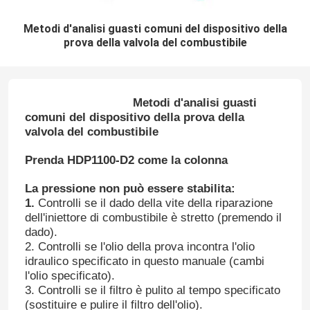
Metodi d'analisi guasti comuni del dispositivo della
prova della valvola del combustibile
Metodi d'analisi guasti
comuni del dispositivo della prova della
valvola del combustibile
Prenda HDP1100-D2 come la colonna
La pressione non può essere stabilita:
1.
Controlli se il dado della vite della riparazione
dell'iniettore di combustibile è stretto (premendo il
dado).
2. Controlli se l'olio della prova incontra l'olio
idraulico specificato in questo manuale (cambi
l'olio specificato).
3. Controlli se il filtro è pulito al tempo specificato
(sostituire e pulire il filtro dell'olio).