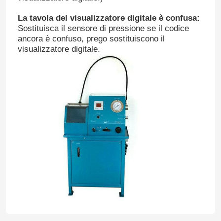
La tavola del visualizzatore digitale è confusa:
Sostituisca il sensore di pressione se il codice
ancora è confuso, prego sostituiscono il
visualizzatore digitale.
Casa.
Prodotti
Video