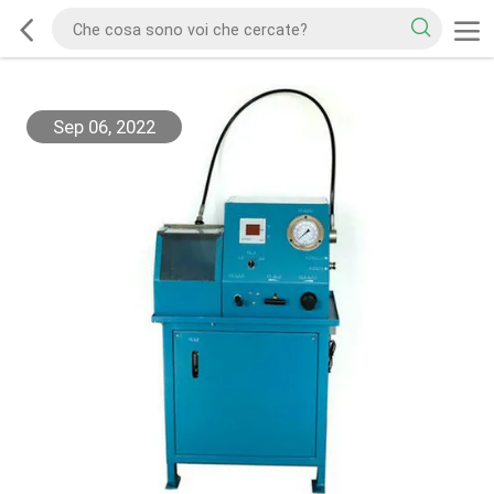
Sep 06, 2022