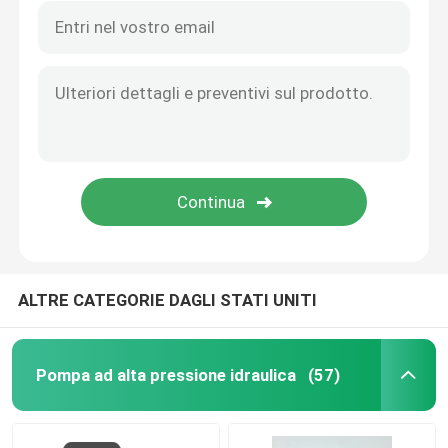
ALTRE CATEGORIE DAGLI STATI UNITI
Pompa ad alta pressione idraulica
(57)