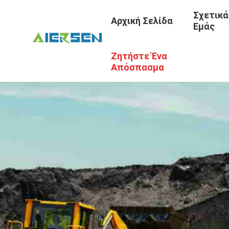
Σχετικά
Αρχική Σελίδα
Εμάς
Ζητήστε Ένα
Απόσπασμα