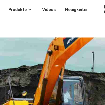
Produkte
Videos
Neuigkeiten