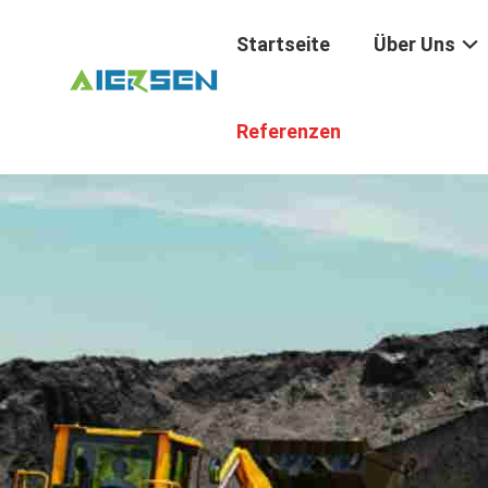
Startseite
Über Uns
Referenzen