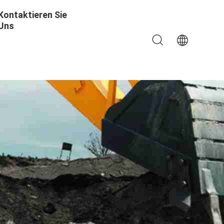
Kontaktieren Sie
Uns