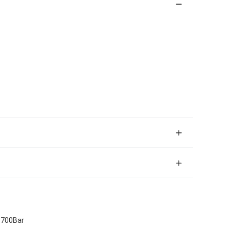
 700Bar