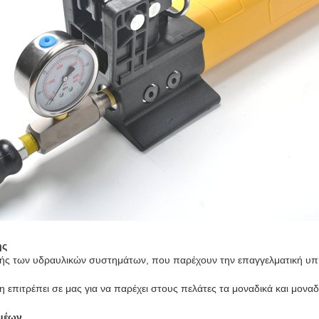
ης
ής των υδραυλικών συστημάτων, που παρέχουν την επαγγελματική υπη
η επιτρέπει σε μας για να παρέχει στους πελάτες τα μοναδικά και μοναδ
μέων