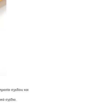
ρεσία σχεδίου και
ικά σχέδια.