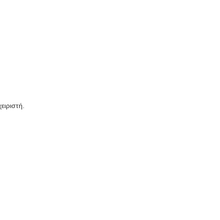
ειριστή.