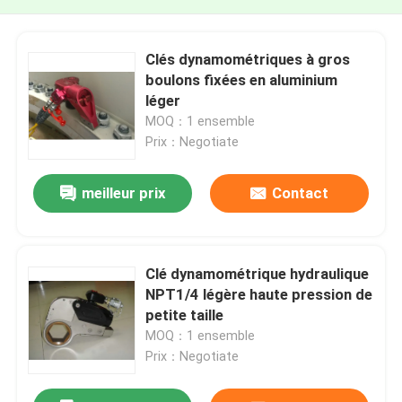
Clés dynamométriques à gros
boulons fixées en aluminium
léger
MOQ：1 ensemble
Prix：Negotiate
meilleur prix
Contact
Clé dynamométrique hydraulique
NPT1/4 légère haute pression de
petite taille
MOQ：1 ensemble
Prix：Negotiate