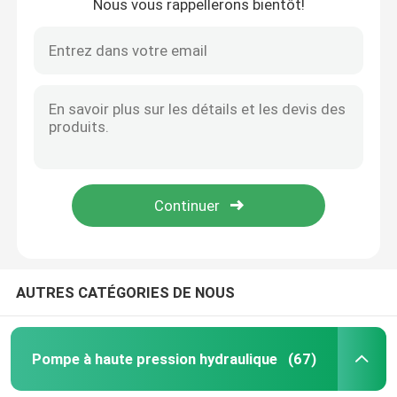
Nous vous rappellerons bientôt!
AUTRES CATÉGORIES DE NOUS
Pompe à haute pression hydraulique
(67)