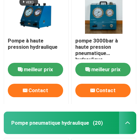
Pompe à haute
pompe 3000bar à
pression hydraulique
haute pression
pneumatique
hydraulique
pneumatique
meilleur prix
meilleur prix
Contact
Contact
Pompe pneumatique hydraulique
(20)