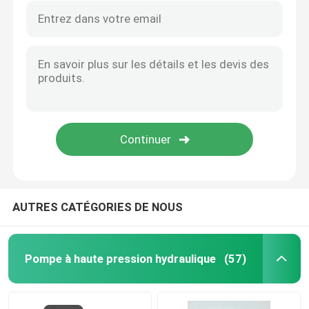
AUTRES CATÉGORIES DE NOUS
Pompe à haute pression hydraulique
(57)