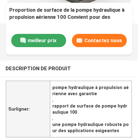
Proportion de surface de la pompe hydraulique à
propulsion aérienne 100 Convient pour des
applications hydrauliques exigeantes et des
performances robustes
meilleur prix
Contactez nous
DESCRIPTION DE PRODUIT
pompe hydraulique à propulsion aé
rienne avec garantie
,
rapport de surface de pompe hydr
Surligner:
aulique 100
,
une pompe hydraulique robuste po
ur des applications exigeantes