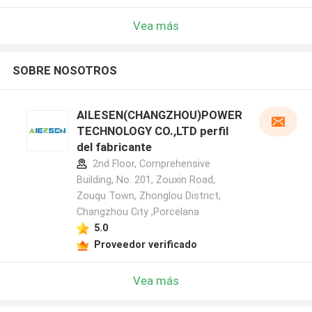
Vea más
SOBRE NOSOTROS
AILESEN(CHANGZHOU)POWER
TECHNOLOGY CO.,LTD perfil
del fabricante
2nd Floor, Comprehensive
Building, No. 201, Zouxin Road,
Zouqu Town, Zhonglou District,
Changzhou City ,Porcelana
5.0
Proveedor verificado
Vea más