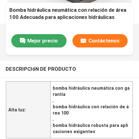
Bomba hidráulica neumática con relación de área
100 Adecuada para aplicaciones hidráulicas
exigentes y rendimiento robusto
Mejor precio
Contáctenos
DESCRIPCIóN DE PRODUCTO
bomba hidráulica neumática con ga
rantía
,
bomba hidráulica con relación de á
Alta luz:
rea 100
,
bomba hidráulica robusta para apli
caciones exigentes