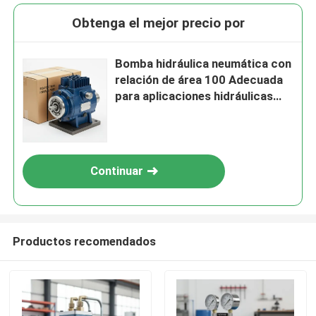
Obtenga el mejor precio por
Bomba hidráulica neumática con
relación de área 100 Adecuada
para aplicaciones hidráulicas
exigentes y rendimiento robusto
Continuar
Productos recomendados