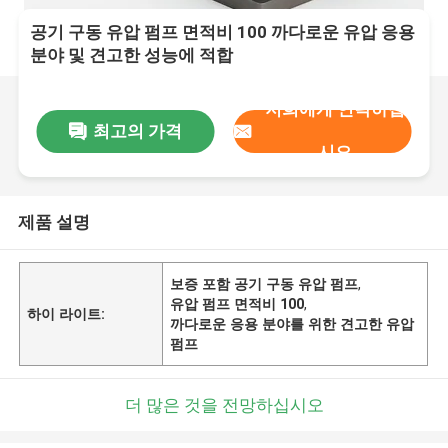
공기 구동 유압 펌프 면적비 100 까다로운 유압 응용
분야 및 견고한 성능에 적합
저희에게 연락하십
최고의 가격
시오
제품 설명
보증 포함 공기 구동 유압 펌프
,
유압 펌프 면적비 100
,
하이 라이트:
까다로운 응용 분야를 위한 견고한 유압
펌프
더 많은 것을 전망하십시오