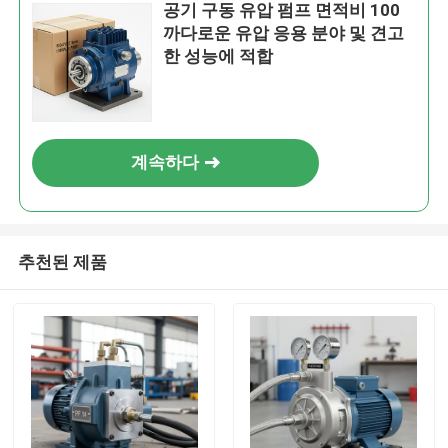
공기 구동 유압 펌프 면적비 100
까다로운 유압 응용 분야 및 견고
한 성능에 적합
계속하다
추천된 제품