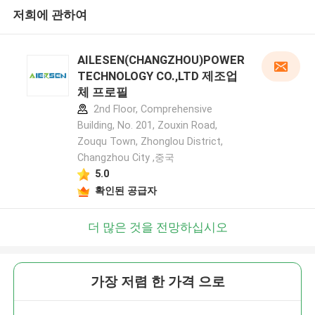
저희에 관하여
AILESEN(CHANGZHOU)POWER
TECHNOLOGY CO.,LTD 제조업
체 프로필
2nd Floor, Comprehensive
Building, No. 201, Zouxin Road,
Zouqu Town, Zhonglou District,
Changzhou City ,중국
5.0
확인된 공급자
더 많은 것을 전망하십시오
가장 저렴 한 가격 으로