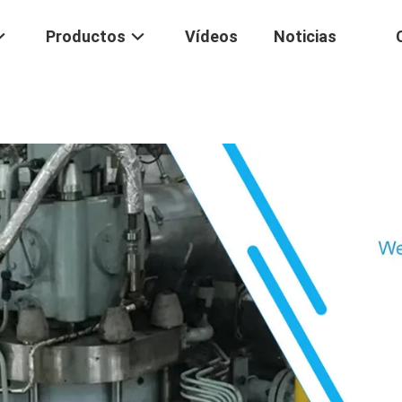
Productos
Vídeos
Noticias