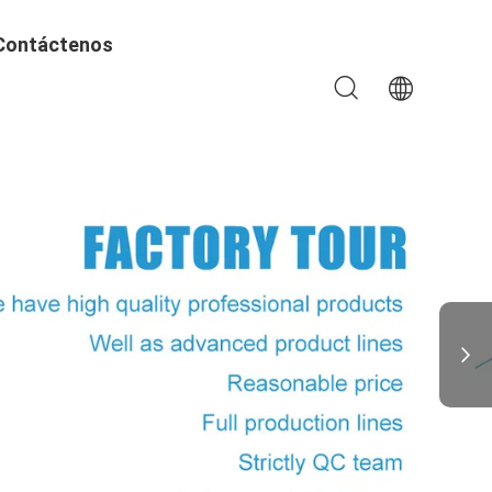
Contáctenos