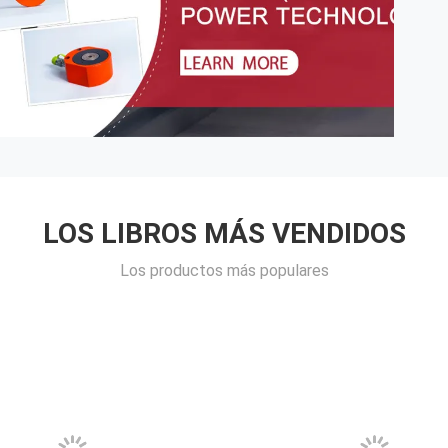
LOS LIBROS MÁS VENDIDOS
Los productos más populares