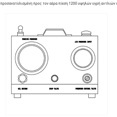
 προσανατολισμένη προς τον αέρα πίεση 1200 υψηλών υγρή αντλιών