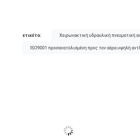
ετικέτα:
Χειρωνακτική υδραυλική πνευματική α
ISO9001 προσανατολισμένη προς τον αέρα υψηλή αντ