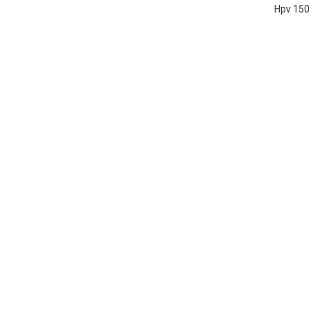
Hpv 150