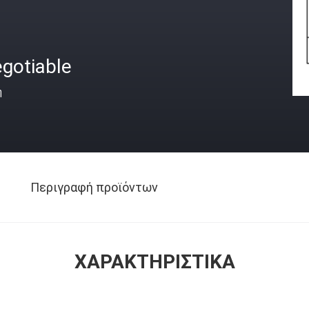
gotiable
ή
Περιγραφή προϊόντων
ΧΑΡΑΚΤΗΡΙΣΤΙΚΆ