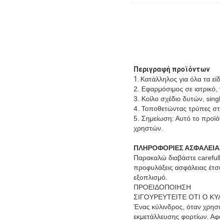
Περιγραφή προϊόντων
1.
Κατάλληλος για όλα τα ε
2. Εφαρμόσιμος σε ιατρικό,
3. Κοίλο σχέδιο δυτών, sing
4. Τοποθετώντας τρύπες στ
5. Σημείωση: Αυτό το προϊό
χρηστών.
ΠΛΗΡΟΦΟΡΙΕΣ ΑΣΦΑΛΕΙΑ
Παρακαλώ διαβάστε carefull
προφυλάξεις ασφάλειας έτσ
εξοπλισμό.
ΠΡΟΕΙΔΟΠΟΙΗΣΗ
ΣΙΓΟΥΡΕΥΤΕΙΤΕ ΟΤΙ Ο ΚΥ
Ένας κύλινδρος, όταν χρησ
εκμετάλλευσης φορτίων. Αφό