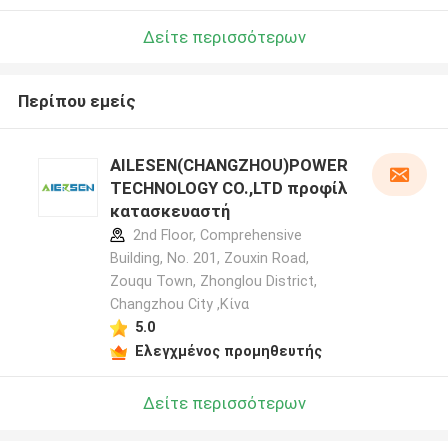
Δείτε περισσότερων
Περίπου εμείς
AILESEN(CHANGZHOU)POWER
TECHNOLOGY CO.,LTD προφίλ
κατασκευαστή
2nd Floor, Comprehensive
Building, No. 201, Zouxin Road,
Zouqu Town, Zhonglou District,
Changzhou City ,Κίνα
5.0
Ελεγχμένος προμηθευτής
Δείτε περισσότερων