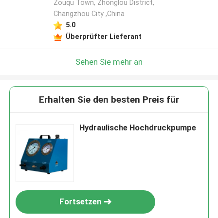
Zouqu Town, Zhonglou District,
Changzhou City ,China
5.0
Überprüfter Lieferant
Sehen Sie mehr an
Erhalten Sie den besten Preis für
Hydraulische Hochdruckpumpe
Fortsetzen