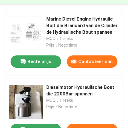
Marine Diesel Engine Hydraulic
Bolt die Brancard van de Cilinder
de Hydraulische Bout spannen
MOQ：1 reeks
Prijs：Negotiate
Beste prijs
Contacteer ons
Dieselmotor Hydraulische Bout
die 2200Bar spannen
MOQ：1 reeks
Prijs：Negotiate