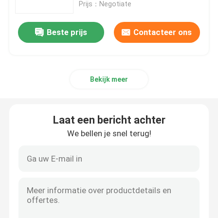
Prijs：Negotiate
Beste prijs
Contacteer ons
Bekijk meer
Laat een bericht achter
We bellen je snel terug!
Thuis
Producten
Video's