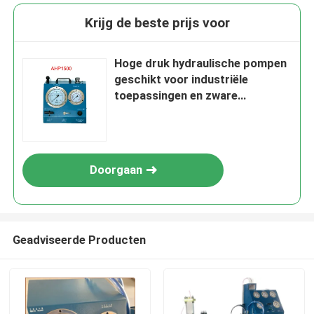
Krijg de beste prijs voor
Hoge druk hydraulische pompen
geschikt voor industriële
toepassingen en zware
machines
Doorgaan
Geadviseerde Producten