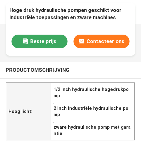
Hoge druk hydraulische pompen geschikt voor
industriële toepassingen en zware machines
Beste prijs
Contacteer ons
PRODUCTOMSCHRIJVING
1/2 inch hydraulische hogedrukpo
mp
,
2 inch industriële hydraulische po
Hoog licht:
mp
,
zware hydraulische pomp met gara
ntie