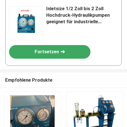
Inletsize 1/2 Zoll bis 2 Zoll
Hochdruck-Hydraulikpumpen
geeignet für industrielle
Anwendungen und schwere
Maschinen
Fortsetzen
Empfohlene Produkte