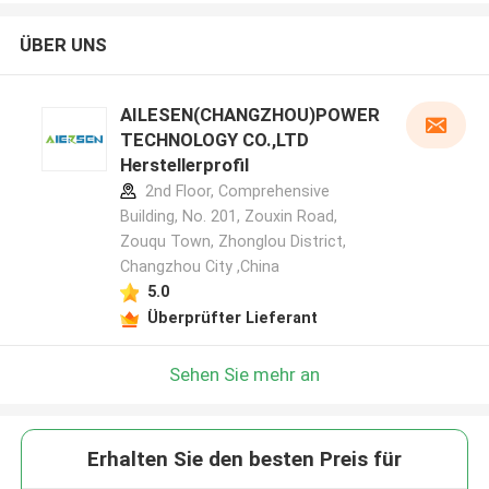
ÜBER UNS
AILESEN(CHANGZHOU)POWER
TECHNOLOGY CO.,LTD
Herstellerprofil
2nd Floor, Comprehensive
Building, No. 201, Zouxin Road,
Zouqu Town, Zhonglou District,
Changzhou City ,China
5.0
Überprüfter Lieferant
Sehen Sie mehr an
Erhalten Sie den besten Preis für