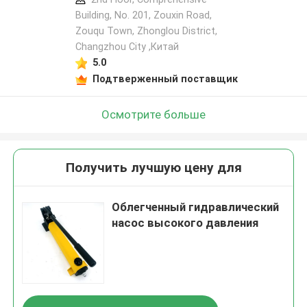
Building, No. 201, Zouxin Road,
Zouqu Town, Zhonglou District,
Changzhou City ,Китай
5.0
Подтверженный поставщик
Осмотрите больше
Получить лучшую цену для
Облегченный гидравлический
насос высокого давления