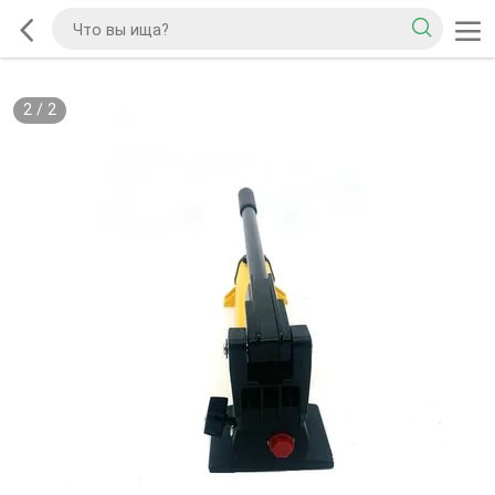
2
/
2