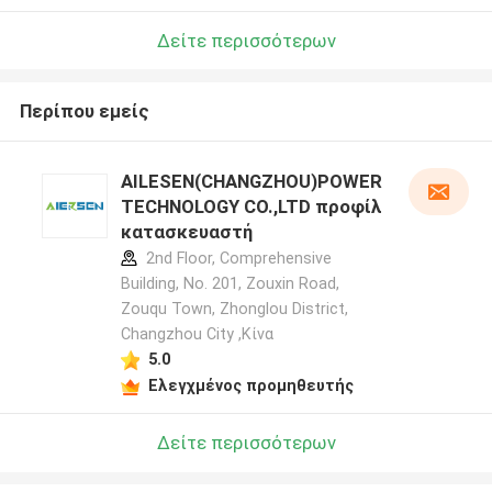
Δείτε περισσότερων
Περίπου εμείς
AILESEN(CHANGZHOU)POWER
TECHNOLOGY CO.,LTD προφίλ
κατασκευαστή
2nd Floor, Comprehensive
Building, No. 201, Zouxin Road,
Zouqu Town, Zhonglou District,
Changzhou City ,Κίνα
5.0
Ελεγχμένος προμηθευτής
Δείτε περισσότερων