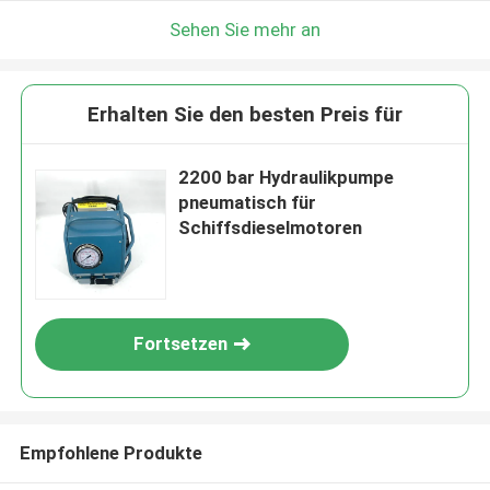
Sehen Sie mehr an
Erhalten Sie den besten Preis für
2200 bar Hydraulikpumpe
pneumatisch für
Schiffsdieselmotoren
Fortsetzen
Empfohlene Produkte