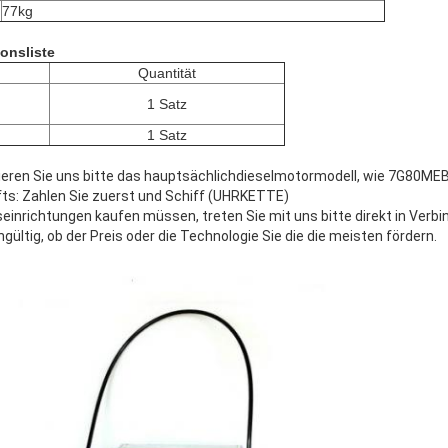
77kg
onsliste
Quantität
1 Satz
1 Satz
eren Sie uns bitte das hauptsächlichdieselmotormodell, wie 7G80ME
ts: Zahlen Sie zuerst und Schiff (UHRKETTE)
nrichtungen kaufen müssen, treten Sie mit uns bitte direkt in Verbind
hgültig, ob der Preis oder die Technologie Sie die die meisten fördern.