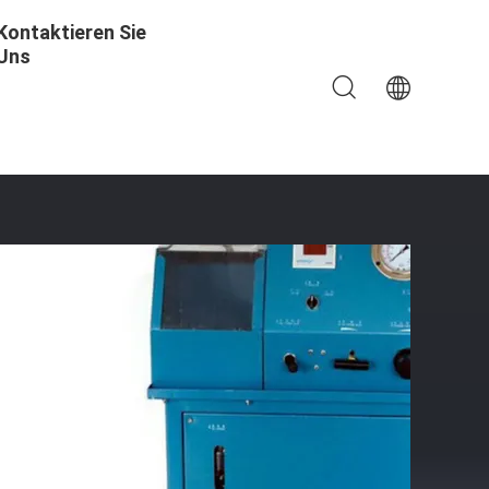
Kontaktieren Sie
Uns