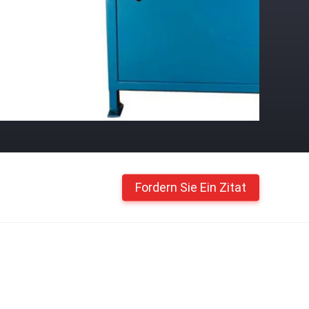
Fordern Sie Ein Zitat