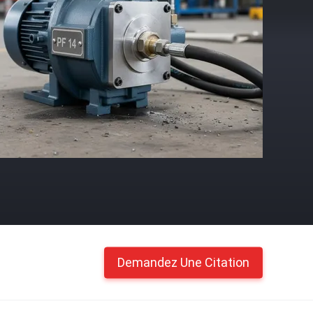
Demandez Une Citation