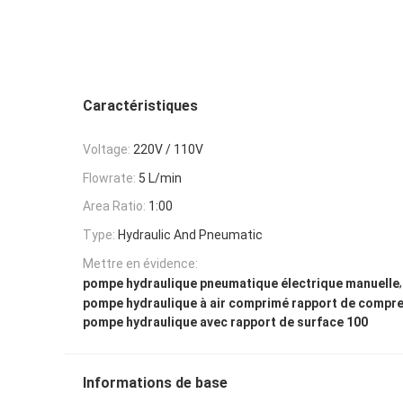
Caractéristiques
Voltage:
220V / 110V
Flowrate:
5 L/min
Area Ratio:
1:00
Type:
Hydraulic And Pneumatic
Mettre en évidence:
,
pompe hydraulique pneumatique électrique manuelle
pompe hydraulique à air comprimé rapport de compr
pompe hydraulique avec rapport de surface 100
Informations de base