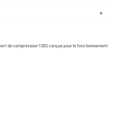
pport de compression 1282 conçue pour le fonctionnement