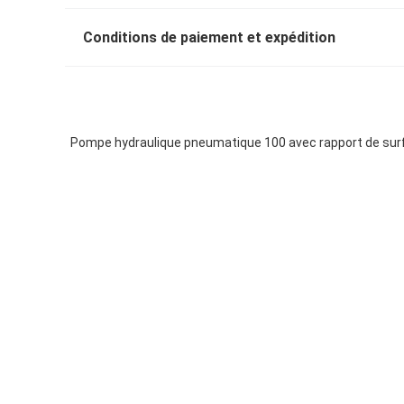
Conditions de paiement et expédition
Pompe hydraulique pneumatique 100 avec rapport de surf