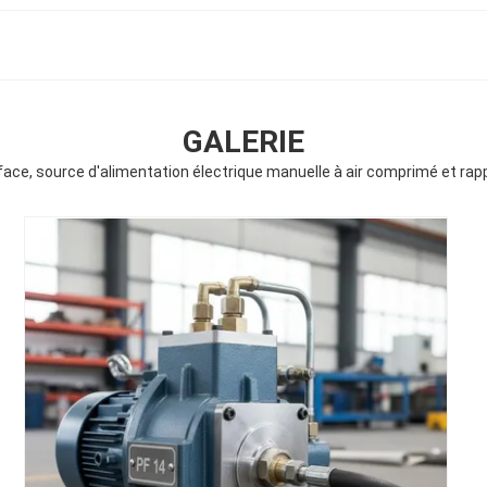
GALERIE
ace, source d'alimentation électrique manuelle à air comprimé et ra