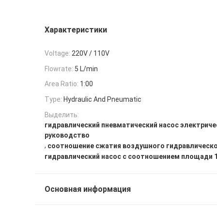
Характеристики
Voltage:
220V / 110V
Flowrate:
5 L/min
Area Ratio:
1:00
Type:
Hydraulic And Pneumatic
Выделить:
гидравлический пневматический насос электриче
руководство
,
соотношение сжатия воздушного гидравлическо
гидравлический насос с соотношением площади 
Основная информация