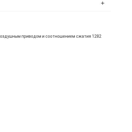
 воздушным приводом и соотношением сжатия 1282