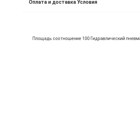
Оплата и доставка Условия
Площадь соотношение 100 Гидравлический пневма