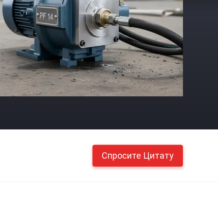
Спросите Цитату