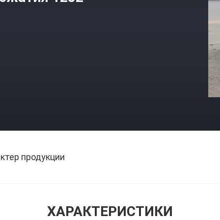
ктер продукции
ХАРАКТЕРИСТИКИ