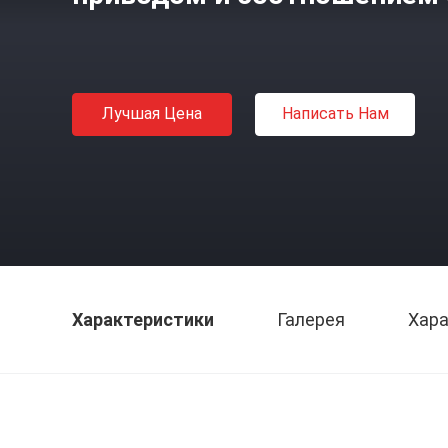
Лучшая Цена
Написать Нам
Характеристики
Галерея
Хара