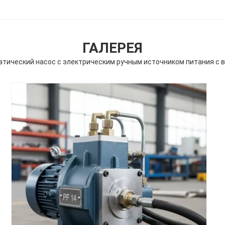
ГАЛЕРЕЯ
тический насос с электрическим ручным источником питания с