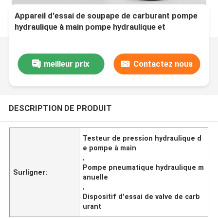
Appareil d'essai de soupape de carburant pompe
hydraulique à main pompe hydraulique et
pneumatique manuelle conçue pour les
applications de test de pression
meilleur prix
Contactez nous
DESCRIPTION DE PRODUIT
Testeur de pression hydraulique d
e pompe à main
,
Pompe pneumatique hydraulique m
Surligner:
anuelle
,
Dispositif d'essai de valve de carb
urant