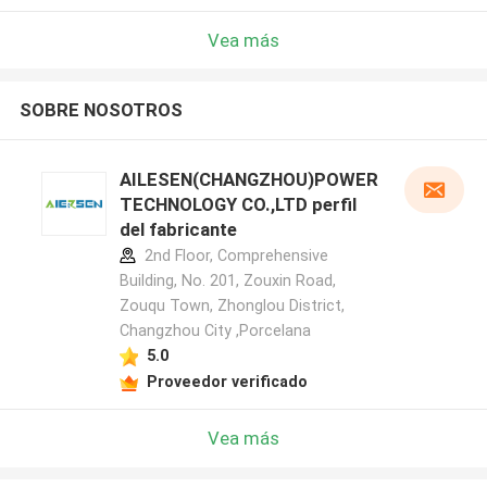
Vea más
SOBRE NOSOTROS
AILESEN(CHANGZHOU)POWER
TECHNOLOGY CO.,LTD perfil
del fabricante
2nd Floor, Comprehensive
Building, No. 201, Zouxin Road,
Zouqu Town, Zhonglou District,
Changzhou City ,Porcelana
5.0
Proveedor verificado
Vea más