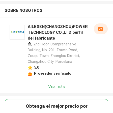
SOBRE NOSOTROS
AILESEN(CHANGZHOU)POWER
TECHNOLOGY CO.,LTD perfil
del fabricante
2nd Floor, Comprehensive
Building, No. 201, Zouxin Road,
Zouqu Town, Zhonglou District,
Changzhou City ,Porcelana
5.0
Proveedor verificado
Vea más
Obtenga el mejor precio por