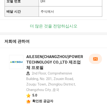
모델 번호
DH
배달 시간
주식에서
더 많은 것을 전망하십시오
저희에 관하여
AILESEN(CHANGZHOU)POWER
TECHNOLOGY CO.,LTD 제조업
체 프로필
2nd Floor, Comprehensive
Building, No. 201, Zouxin Road,
Zouqu Town, Zhonglou District,
Changzhou City ,중국
5.0
확인된 공급자