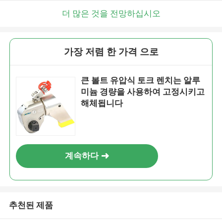
더 많은 것을 전망하십시오
가장 저렴 한 가격 으로
큰 볼트 유압식 토크 렌치는 알루
미늄 경량을 사용하여 고정시키고
해체됩니다
계속하다
추천된 제품