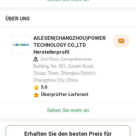
ÜBER UNS
AILESEN(CHANGZHOU)POWER
TECHNOLOGY CO.,LTD
Herstellerprofil
2nd Floor, Comprehensive
Building, No. 201, Zouxin Road,
Zouqu Town, Zhonglou District,
Changzhou City ,China
5.0
Überprüfter Lieferant
Sehen Sie mehr an
Erhalten Sie den besten Preis für