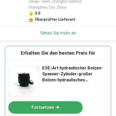
Zouqu Town, Zhonglou District,
Changzhou City ,China
5.0
Überprüfter Lieferant
Sehen Sie mehr an
Erhalten Sie den besten Preis für
ESE-Art hydraulischer Bolzen-
Spanner-Zylinder-großer
Bolzen-hydraulisches
Spanngerät
Fortsetzen