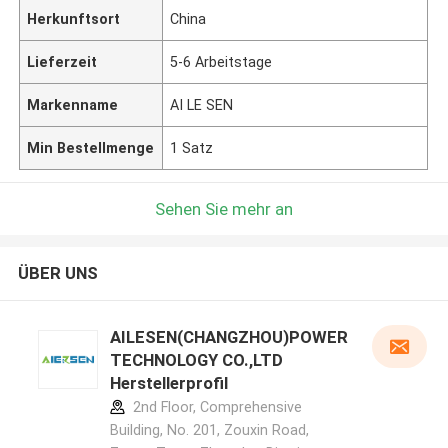
Herkunftsort
China
Lieferzeit
5-6 Arbeitstage
Markenname
AI LE SEN
Min Bestellmenge
1 Satz
Sehen Sie mehr an
ÜBER UNS
AILESEN(CHANGZHOU)POWER
TECHNOLOGY CO.,LTD
Herstellerprofil
2nd Floor, Comprehensive
Building, No. 201, Zouxin Road,