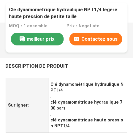
Clé dynamométrique hydraulique NPT1/4 légère
haute pression de petite taille
MOQ：1 ensemble
Prix：Negotiate
meilleur prix
Contactez nous
DESCRIPTION DE PRODUIT
Clé dynamométrique hydraulique N
PT1/4
,
clé dynamométrique hydraulique 7
Surligner:
00 bars
,
clé dynamométrique haute pressio
n NPT1/4