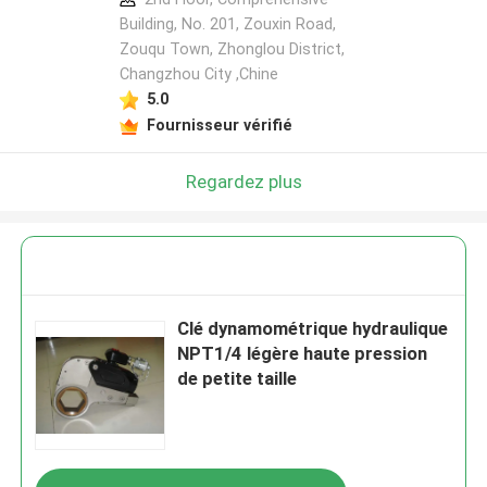
Building, No. 201, Zouxin Road,
Zouqu Town, Zhonglou District,
Changzhou City ,Chine
5.0
Fournisseur vérifié
Regardez plus
Clé dynamométrique hydraulique
NPT1/4 légère haute pression
de petite taille