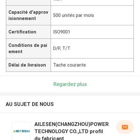
Capacité d'approv
500 unités par mois
isionnement
Certification
ISO9001
Conditions de pai
D/P, T/T
ement
Délai de livraison
Tache courante
Regardez plus
AU SUJET DE NOUS
AILESEN(CHANGZHOU)POWER
TECHNOLOGY CO.,LTD profil
du fabricant