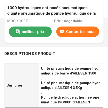
1300 hydrauliques actionnés pneumatiques
d'unité pneumatique de pompe hydraulique de la
barre HPU1500
MOQ：1SET
Prix：negotiable
meilleur prix
Contactez nous
DESCRIPTION DE PRODUIT
Unité pneumatique de pompe hydr
aulique de barre d'AILESEN 1300
,
Unité pneumatique de pompe hydr
Surligner:
aulique d'AILESEN 3.5Kg
,
Pompe hydraulique actionnée pne
umatique ISO9001 d'AILESEN