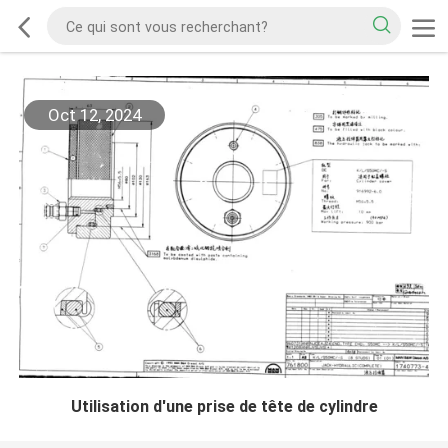
Oct 12, 2024
Utilisation d'une prise de tête de cylindre