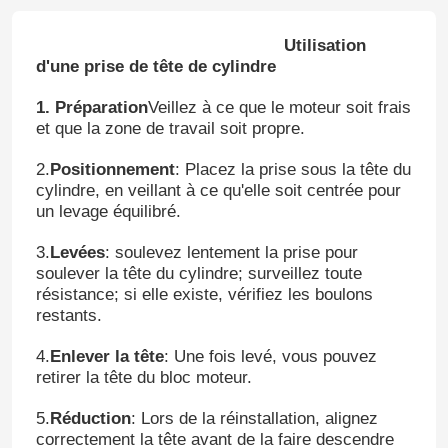
Utilisation
d'une prise de tête de cylindre
1. Préparation
Veillez à ce que le moteur soit frais
et que la zone de travail soit propre.
2.
Positionnement
: Placez la prise sous la tête du
cylindre, en veillant à ce qu'elle soit centrée pour
un levage équilibré.
3.
Levées
: soulevez lentement la prise pour
soulever la tête du cylindre; surveillez toute
résistance; si elle existe, vérifiez les boulons
restants.
4.
Enlever la tête
: Une fois levé, vous pouvez
retirer la tête du bloc moteur.
5.
Réduction
: Lors de la réinstallation, alignez
correctement la tête avant de la faire descendre