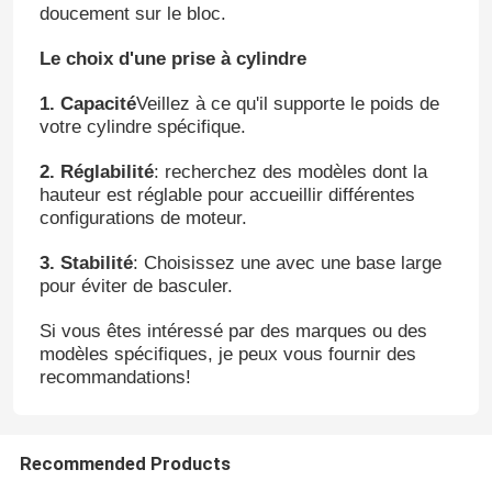
doucement sur le bloc.
Le choix d'une prise à cylindre
1. Capacité
Veillez à ce qu'il supporte le poids de
votre cylindre spécifique.
2. Réglabilité
: recherchez des modèles dont la
hauteur est réglable pour accueillir différentes
configurations de moteur.
3. Stabilité
: Choisissez une avec une base large
pour éviter de basculer.
Si vous êtes intéressé par des marques ou des
modèles spécifiques, je peux vous fournir des
recommandations!
Recommended Products