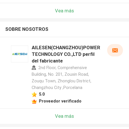
Vea más
SOBRE NOSOTROS
AILESEN(CHANGZHOU)POWER
TECHNOLOGY CO.,LTD perfil
del fabricante
2nd Floor, Comprehensive
Building, No. 201, Zouxin Road,
Zouqu Town, Zhonglou District,
Changzhou City ,Porcelana
5.0
Proveedor verificado
Vea más