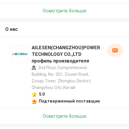
Осмотрите больше
О нас
AILESEN(CHANGZHOU)POWER
TECHNOLOGY CO.,LTD
профиль производителя
2nd Floor, Comprehensive
Building, No. 201, Zouxin Road,
Zouqu Town, Zhonglou District,
Changzhou City ,Китай
5.0
Подтверженный поставщик
Осмотрите больше