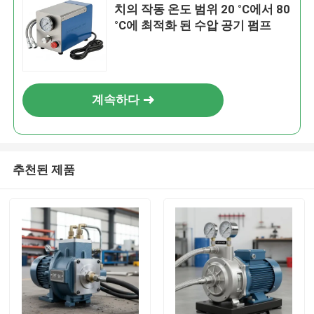
치의 작동 온도 범위 20 °C에서 80
°C에 최적화 된 수압 공기 펌프
계속하다
추천된 제품