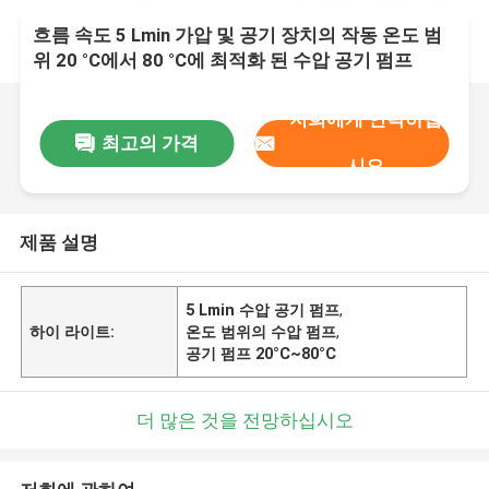
흐름 속도 5 Lmin 가압 및 공기 장치의 작동 온도 범
위 20 °C에서 80 °C에 최적화 된 수압 공기 펌프
저희에게 연락하십
최고의 가격
시오
제품 설명
5 Lmin 수압 공기 펌프
,
하이 라이트:
온도 범위의 수압 펌프
,
공기 펌프 20°C~80°C
더 많은 것을 전망하십시오