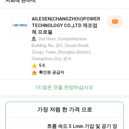
저희에 관하여
AILESEN(CHANGZHOU)POWER
TECHNOLOGY CO.,LTD 제조업
체 프로필
2nd Floor, Comprehensive
Building, No. 201, Zouxin Road,
Zouqu Town, Zhonglou District,
Changzhou City ,중국
5.0
확인된 공급자
더 많은 것을 전망하십시오
가장 저렴 한 가격 으로
흐름 속도 5 Lmin 가압 및 공기 장