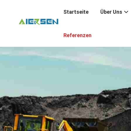
Startseite
Über Uns
Referenzen