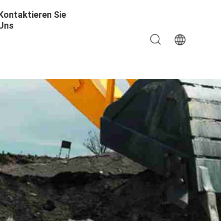
Kontaktieren Sie
Uns