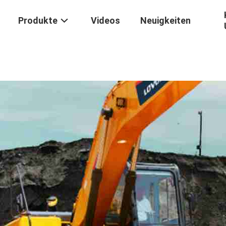
Produkte
Videos
Neuigkeiten