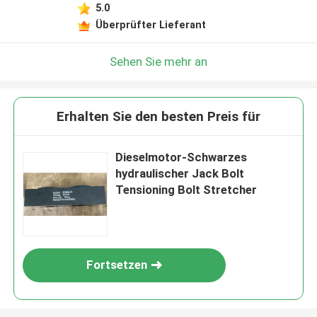
5.0
Überprüfter Lieferant
Sehen Sie mehr an
Erhalten Sie den besten Preis für
Dieselmotor-Schwarzes
hydraulischer Jack Bolt
Tensioning Bolt Stretcher
Fortsetzen