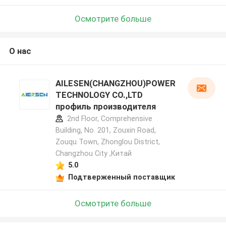
Осмотрите больше
О нас
AILESEN(CHANGZHOU)POWER
TECHNOLOGY CO.,LTD
профиль производителя
2nd Floor, Comprehensive
Building, No. 201, Zouxin Road,
Zouqu Town, Zhonglou District,
Changzhou City ,Китай
5.0
Подтверженный поставщик
Осмотрите больше