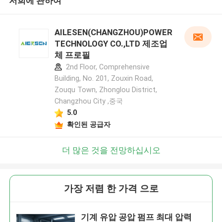
저희에 관하여
AILESEN(CHANGZHOU)POWER
TECHNOLOGY CO.,LTD 제조업
체 프로필
2nd Floor, Comprehensive
Building, No. 201, Zouxin Road,
Zouqu Town, Zhonglou District,
Changzhou City ,중국
5.0
확인된 공급자
더 많은 것을 전망하십시오
가장 저렴 한 가격 으로
기계 유압 공압 펌프 최대 압력