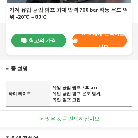
기계 유압 공압 펌프 최대 압력 700 bar 작동 온도 범
위 -20°C ~ 80°C
저희에게 연락하십
최고의 가격
시오
제품 설명
유압 공압 펌프 700 bar
,
하이 라이트:
유압 공압 펌프 온도 범위
,
유압 펌프 고압
더 많은 것을 전망하십시오