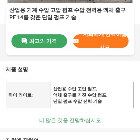
산업용 기계 수압 고압 펌프 수압 전력용 액체 출구
PF 14를 갖춘 단일 펌프 기술
저희에게 연락하십
최고의 가격
시오
제품 설명
산업용 수압 고압 펌프
,
하이 라이트:
액체 출구를 가진 수압 펌프
,
단일 펌프 수압 전력 기술
더 많은 것을 전망하십시오