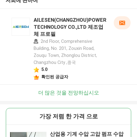
저희에 관하여
AILESEN(CHANGZHOU)POWER
TECHNOLOGY CO.,LTD 제조업
체 프로필
2nd Floor, Comprehensive
Building, No. 201, Zouxin Road,
Zouqu Town, Zhonglou District,
Changzhou City ,중국
5.0
확인된 공급자
더 많은 것을 전망하십시오
가장 저렴 한 가격 으로
산업용 기계 수압 고압 펌프 수압