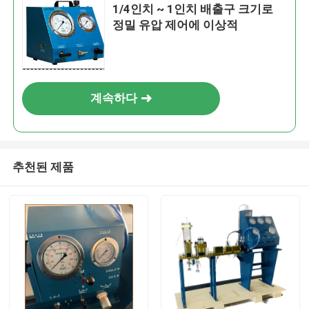
1/4인치 ~ 1인치 배출구 크기로
정밀 유압 제어에 이상적
계속하다
추천된 제품