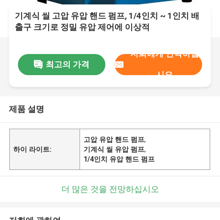
기계식 씰 고압 유압 핸드 펌프, 1/4인치 ~ 1인치 배
출구 크기로 정밀 유압 제어에 이상적
저희에게 연락하십
최고의 가격
시오
제품 설명
고압 유압 핸드 펌프
,
하이 라이트:
기계식 씰 유압 펌프
,
1/4인치 유압 핸드 펌프
더 많은 것을 전망하십시오