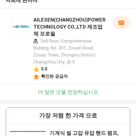
저희에 관하여
AILESEN(CHANGZHOU)POWER
TECHNOLOGY CO.,LTD 제조업
체 프로필
2nd Floor, Comprehensive
Building, No. 201, Zouxin Road,
Zouqu Town, Zhonglou District,
Changzhou City ,중국
5.0
확인된 공급자
더 많은 것을 전망하십시오
가장 저렴 한 가격 으로
기계식 씰 고압 유압 핸드 펌프,