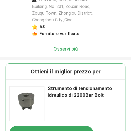
Building, No. 201, Zouxin Road,
Zouqu Town, Zhonglou District,
Changzhou City ,Cina
5.0
Fornitore verificato
Osservi più
Ottieni il miglior prezzo per
Strumento di tensionamento
idraulico di 2200Bar Bolt