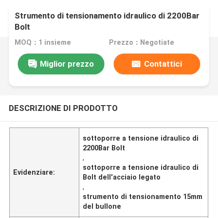
Strumento di tensionamento idraulico di 2200Bar
Bolt
MOQ：1 insieme
Prezzo：Negotiate
Miglior prezzo
Contattici
DESCRIZIONE DI PRODOTTO
sottoporre a tensione idraulico di
2200Bar Bolt
,
sottoporre a tensione idraulico di
Evidenziare:
Bolt dell'acciaio legato
,
strumento di tensionamento 15mm
del bullone