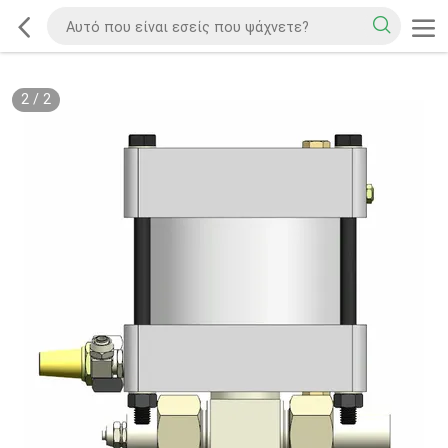
2
/
2